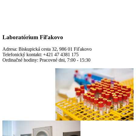
Laboratórium Fiľakovo
Adresa: Biskupická cesta 32, 986 01 Fiľakovo
Telefonický kontakt: +421 47 4381 175
Ordinačné hodiny: Pracovné dni, 7:00 - 15:30